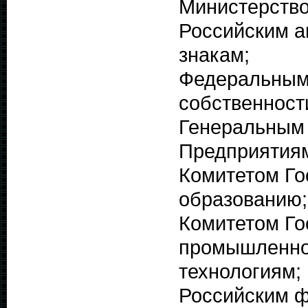
Министерство
Российским а
знакам;
Федеральным
собственност
Генеральным
Предприятиям
Комитетом Го
образованию;
Комитетом Го
промышленнос
технологиям;
Российским ф