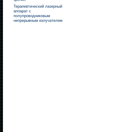
Терапевтический лазерный
аппарат с
полупроводниковым
непрерывным излучателем