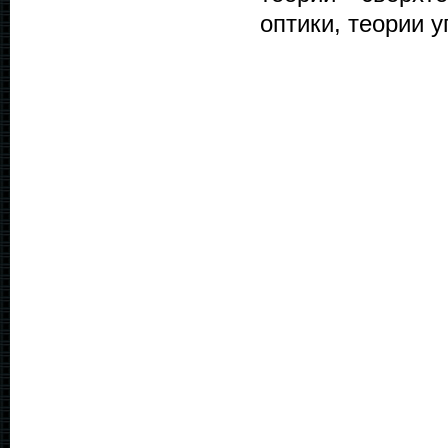
оптики, теории 